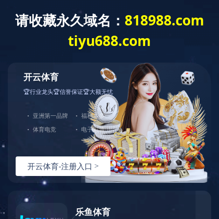
开云在线登录官网
欢迎访问开云在线登录官网-开云中国 官方网站！网址：epidmic-music.c
开云在线登录官
公司概况
企业荣誉
网-开云中国