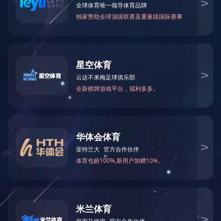
您所在的位置： > >
开云在线登录官网
行业资讯
招投标重大改革！招标人可
转发：重磅！刚刚住建部等