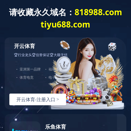
开云在线登录官网
欢迎访问开云在线登录官网-开云中国 官方网站！网址：epidmic-music.c
开云在线登录官
公司概况
企业荣誉
网-开云中国