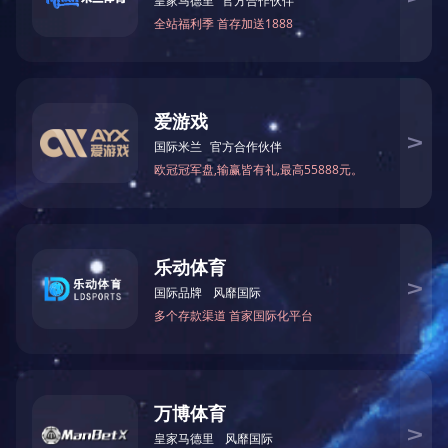
黄山学院文
杞梓