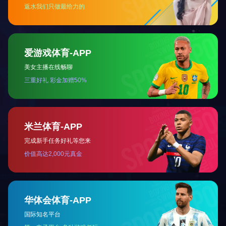
黄山旅
备案许可证编号: 
开云在线登录官网-开云中国 版权所有© copy 