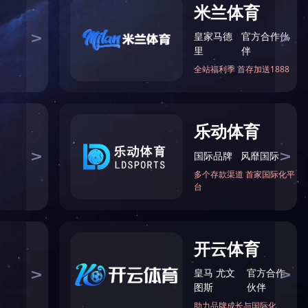
【打印此页】
【关闭窗口】