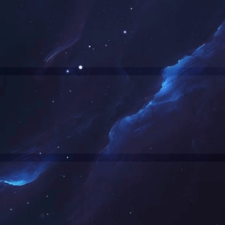
典工程
>
获奖工程
香茗酒店会议中心
日期：04-08 浏览次数：
1763
视力保护色：