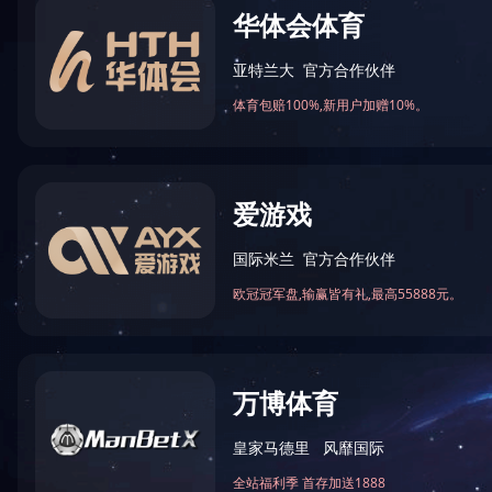
您所在的位置：
开云在线登录官网-开云中国
>
工程业绩
>
经
0
上一篇:
杞梓里卫生院