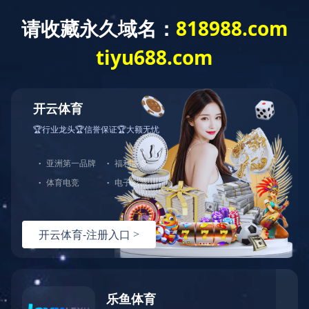
开云在线登录官网
欢迎访问开云在线登录官网-开云中国 官方网站！网址：epidmic-music.c
开云在线登录官
公司概况
企业荣誉
网-开云中国