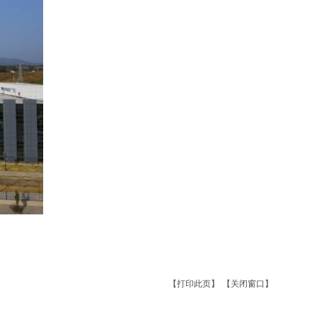
【打印此页】
【关闭窗口】