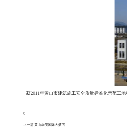
获2011年黄山市建筑施工安全质量标准化示范工地
0
上一篇:
黄山华茂国际大酒店