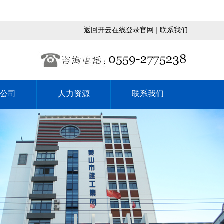
返回开云在线登录官网
|
联系我们
公司
人力资源
联系我们